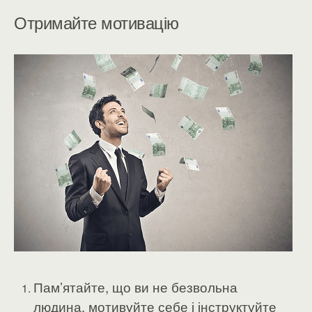
Отримайте мотивацію
Пам’ятайте, що ви не безвольна
людина, мотивуйте себе і інструктуйте