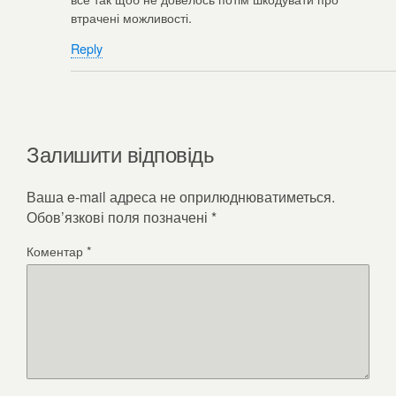
втрачені можливості.
Reply
Залишити відповідь
Ваша e-mail адреса не оприлюднюватиметься.
Обов’язкові поля позначені
*
Коментар
*