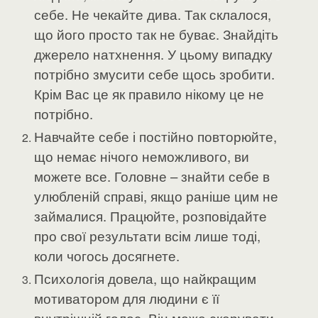
себе. Не чекайте дива. Так склалося,
що його просто так не буває. Знайдіть
джерело натхнення. У цьому випадку
потрібно змусити себе щось зробити.
Крім Вас це як правило нікому це не
потрібно.
Навчайте себе і постійно повторюйте,
що немає нічого неможливого, ви
можете все. Головне – знайти себе в
улюбленій справі, якщо раніше цим не
займалися. Працюйте, розповідайте
про свої результати всім лише тоді,
коли чогось досягнете.
Психологія довела, що найкращим
мотиватором для людини є її