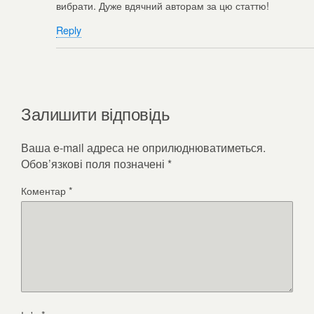
вибрати. Дуже вдячний авторам за цю статтю!
Reply
Залишити відповідь
Ваша e-mail адреса не оприлюднюватиметься.
Обов’язкові поля позначені
*
Коментар
*