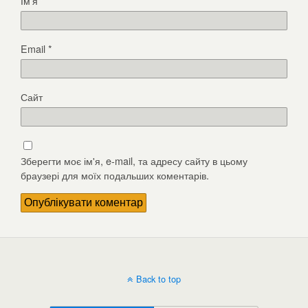
Ім'я
*
Email
*
Сайт
Зберегти моє ім'я, e-mail, та адресу сайту в цьому
браузері для моїх подальших коментарів.
Back to top