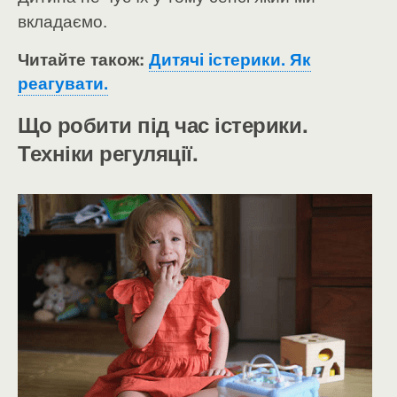
вкладаємо.
Читайте також:
Дитячі істерики. Як
реагувати.
Що робити під час істерики.
Техніки регуляції.