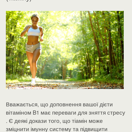
Вважається, що доповнення вашої дієти
вітаміном B1 має переваги для зняття стресу
. Є деякі докази того, що тіамін може
зміцнити імунну систему та підвищити