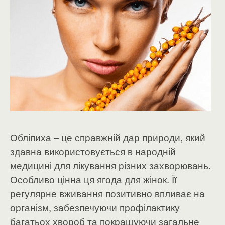
Обліпиха – це справжній дар природи, який
здавна використовується в народній
медицині для лікування різних захворювань.
Особливо цінна ця ягода для жінок. Її
регулярне вживання позитивно впливає на
організм, забезпечуючи профілактику
багатьох хвороб та покращуючи загальне