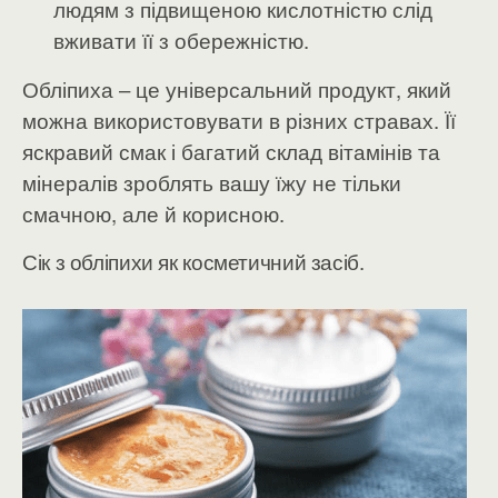
людям з підвищеною кислотністю слід
вживати її з обережністю.
Обліпиха – це універсальний продукт, який
можна використовувати в різних стравах. Її
яскравий смак і багатий склад вітамінів та
мінералів зроблять вашу їжу не тільки
смачною, але й корисною.
Сік з обліпихи як косметичний засіб.